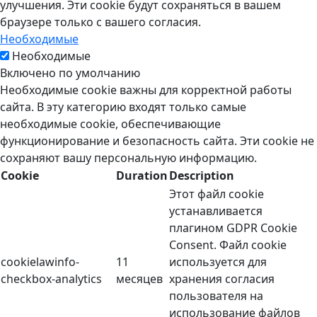
улучшения. Эти cookie будут сохраняться в вашем
браузере только с вашего согласия.
Необходимые
Необходимые
Включено по умолчанию
Необходимые cookie важны для корректной работы
сайта. В эту категорию входят только самые
необходимые cookie, обеспечивающие
функционирование и безопасность сайта. Эти cookie не
сохраняют вашу персональную информацию.
Cookie
Duration
Description
Этот файл cookie
устанавливается
плагином GDPR Cookie
Consent. Файл cookie
cookielawinfo-
11
используется для
checkbox-analytics
месяцев
хранения согласия
пользователя на
использование файлов