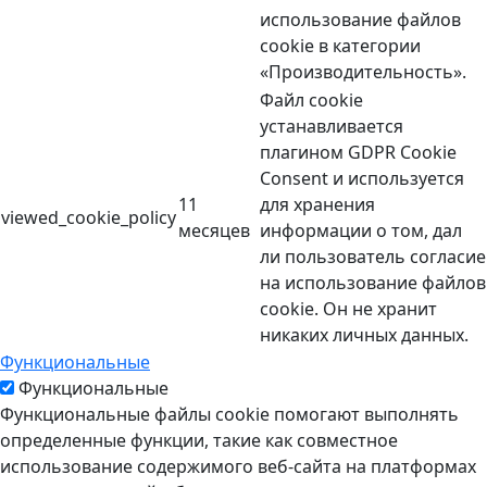
использование файлов
cookie в категории
«Производительность».
Файл cookie
устанавливается
плагином GDPR Cookie
Consent и используется
11
для хранения
viewed_cookie_policy
месяцев
информации о том, дал
ли пользователь согласие
на использование файлов
cookie. Он не хранит
никаких личных данных.
Функциональные
Функциональные
Функциональные файлы cookie помогают выполнять
определенные функции, такие как совместное
использование содержимого веб-сайта на платформах