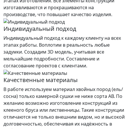
этапах изготовления. Все элементы конструкции
изготавливаются и прокрашиваются на
производстве, что повышает качество изделия.
Индивидуальный подход
Индивидуальный подход к каждому клиенту на всех
этапах работы. Воплотим в реальность любые
задумки. Создадим 3D модель, учитывая все
мельчайшие подробности. Составление и
согласование проектов с клиентами.
Качественные материалы
В работе используем материал хвойных пород (ель/
сосна) только камерной сушки не ниже сорта АВ. По
желанию возможно изготовление конструкций из
клееного бруса или лиственницы. Такие конструкции
отличаются не только внешним видом, но и высокой
долговечностью, обеспечивая их надёжность в