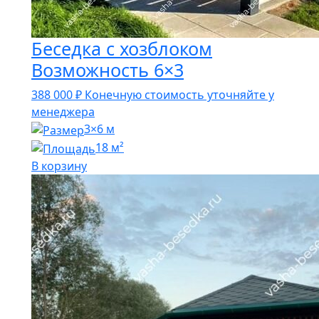
Беседка с хозблоком
Возможность 6×3
388 000
₽
Конечную стоимость уточняйте у
менеджера
3×6 м
18 м²
В корзину