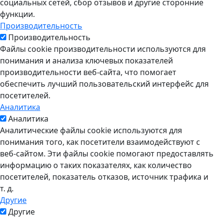
социальных сетей, сбор отзывов и другие сторонние
функции.
Производительность
Производительность
Файлы cookie производительности используются для
понимания и анализа ключевых показателей
производительности веб-сайта, что помогает
обеспечить лучший пользовательский интерфейс для
посетителей.
Аналитика
Аналитика
Аналитические файлы cookie используются для
понимания того, как посетители взаимодействуют с
веб-сайтом. Эти файлы cookie помогают предоставлять
информацию о таких показателях, как количество
посетителей, показатель отказов, источник трафика и
т. д.
Другие
Другие