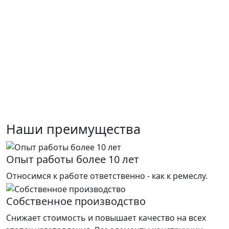
Наши преимущества
Опыт работы более 10 лет
Относимся к работе ответственно - как к ремеслу.
Собственное производство
Снижает стоимость и повышает качество на всех