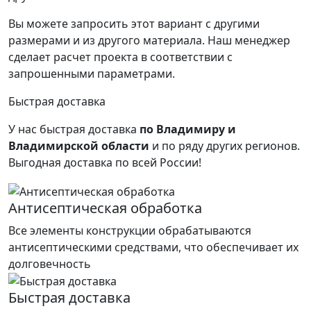
Вы можете запросить этот вариант с другими
размерами и из другого материала.
Наш менеджер
сделает расчет проекта в соответствии с
запрошенными параметрами.
Быстрая доставка
У нас быстрая доставка
по Владимиру и
Владимирской области
и по ряду других регионов.
Выгодная доставка по всей России!
Антисептическая обработка
Все элементы конструкции обрабатываются
антисептическими средствами, что обеспечивает их
долговечность
Быстрая доставка