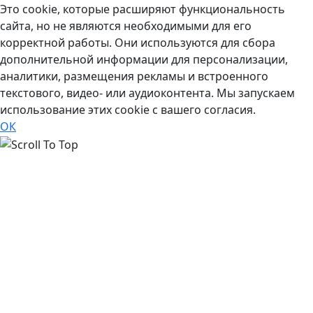
Это cookie, которые расширяют функциональность
сайта, но не являются необходимыми для его
корректной работы. Они используются для сбора
дополнительной информации для персонализации,
аналитики, размещения рекламы и встроенного
текстового, видео- или аудиоконтента. Мы запускаем
использование этих cookie с вашего согласия.
ОК