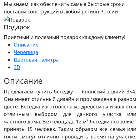
Мы знаем, как обеспечить самые быстрые сроки
поставки конструкций в любой регион России
Подарок
Приятный и полезный подарок каждому клиенту!
Описание
Черепица
Цветовая палитра
3D
Описание
Предлагаем купить беседку — Японский зодчий 3×4.
Она имеет стильный дизайн и произведена в разном
цвете. Беседка изготовлена из древесины и является
отличным выбором для дачного участка или
частного дома. Вся площадь 12 м² беседки позволяет
принять 15 человек. Таким образом вся семья или
гости смогут отлично проводить время на участке.