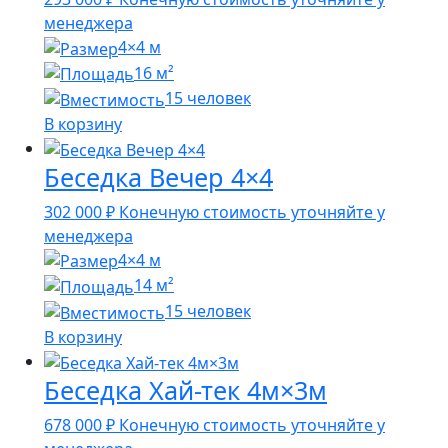
менеджера
4×4 м
16 м²
15 человек
В корзину
Беседка Вечер 4×4
302 000
₽
Конечную стоимость уточняйте у
менеджера
4×4 м
14 м²
15 человек
В корзину
Беседка Хай-тек 4м×3м
678 000
₽
Конечную стоимость уточняйте у