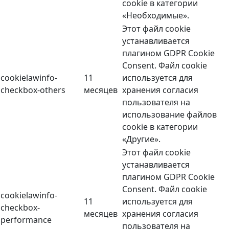
cookie в категории
«Необходимые».
Этот файл cookie
устанавливается
плагином GDPR Cookie
Consent. Файл cookie
cookielawinfo-
11
используется для
checkbox-others
месяцев
хранения согласия
пользователя на
использование файлов
cookie в категории
«Другие».
Этот файл cookie
устанавливается
плагином GDPR Cookie
Consent. Файл cookie
cookielawinfo-
11
используется для
checkbox-
месяцев
хранения согласия
performance
пользователя на