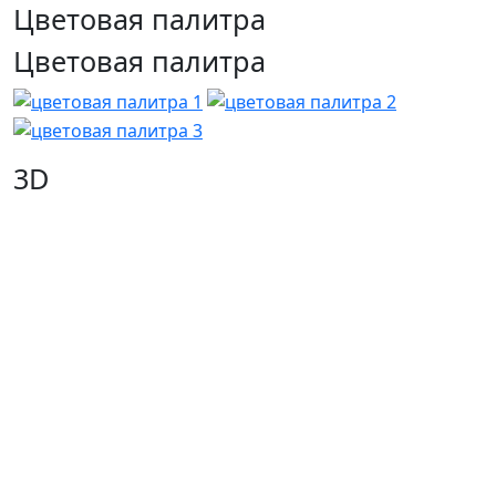
Цветовая палитра
Цветовая палитра
3D