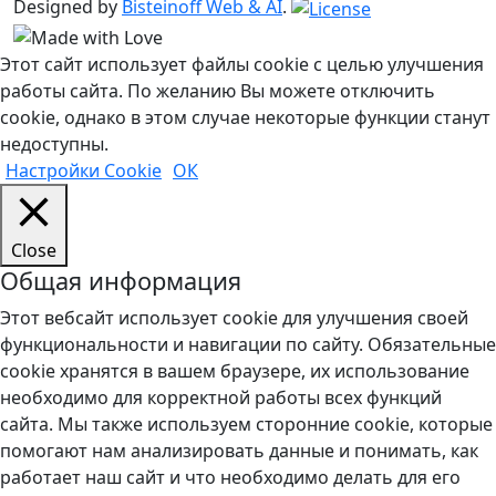
Designed by
Bisteinoff Web & AI
.
Этот сайт использует файлы cookie с целью улучшения
работы сайта. По желанию Вы можете отключить
cookie, однако в этом случае некоторые функции станут
недоступны.
Настройки Cookie
ОК
Close
Общая информация
Этот вебсайт использует cookie для улучшения своей
функциональности и навигации по сайту. Обязательные
cookie хранятся в вашем браузере, их использование
необходимо для корректной работы всех функций
сайта. Мы также используем сторонние cookie, которые
помогают нам анализировать данные и понимать, как
работает наш сайт и что необходимо делать для его