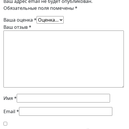
Ваш адрес email не будет опубликован.
Обязательные поля помечены
*
Ваша оценка
*
Ваш отзыв
*
Имя
*
Email
*