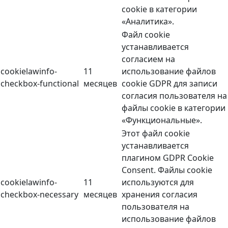
cookie в категории
«Аналитика».
Файл cookie
устанавливается
согласием на
cookielawinfo-
11
использование файлов
checkbox-functional
месяцев
cookie GDPR для записи
согласия пользователя на
файлы cookie в категории
«Функциональные».
Этот файл cookie
устанавливается
плагином GDPR Cookie
Consent. Файлы cookie
cookielawinfo-
11
используются для
checkbox-necessary
месяцев
хранения согласия
пользователя на
использование файлов