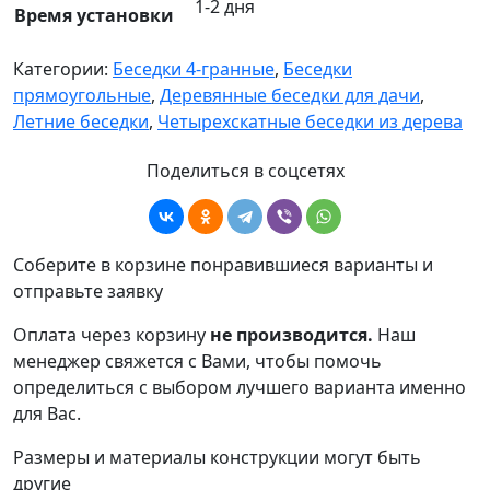
1-2 дня
Время установки
Категории:
Беседки 4-гранные
,
Беседки
прямоугольные
,
Деревянные беседки для дачи
,
Летние беседки
,
Четырехскатные беседки из дерева
Поделиться в соцсетях
Соберите в корзине понравившиеся варианты и
отправьте заявку
Оплата через корзину
не производится.
Наш
менеджер свяжется с Вами, чтобы помочь
определиться с выбором лучшего варианта именно
для Вас.
Размеры и материалы конструкции могут быть
другие