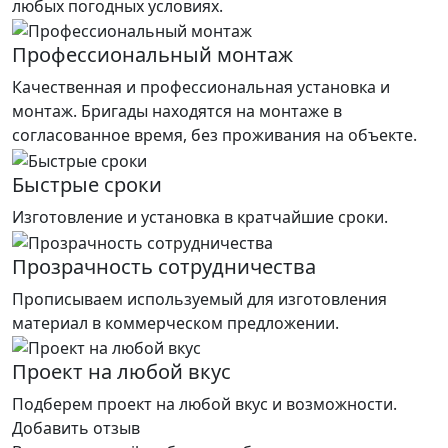
любых погодных условиях.
Профессиональный монтаж
Качественная и профессиональная установка и
монтаж. Бригады находятся на монтаже в
согласованное время, без проживания на объекте.
Быстрые сроки
Изготовление и установка в кратчайшие сроки.
Прозрачность сотрудничества
Прописываем используемый для изготовления
материал в коммерческом предложении.
Проект на любой вкус
Подберем проект на любой вкус и возможности.
Добавить отзыв