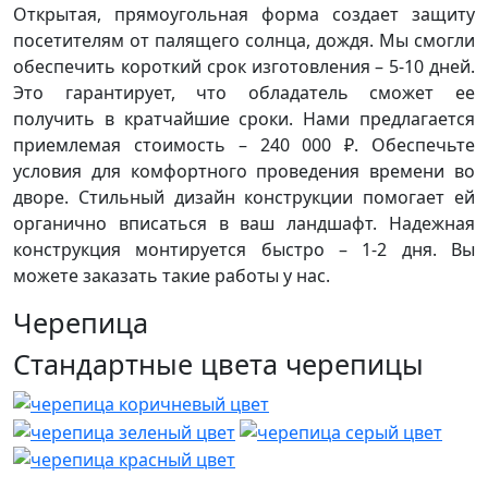
Открытая, прямоугольная форма создает защиту
посетителям от палящего солнца, дождя. Мы смогли
обеспечить короткий срок изготовления – 5-10 дней.
Это гарантирует, что обладатель сможет ее
получить в кратчайшие сроки. Нами предлагается
приемлемая стоимость – 240 000 ₽. Обеспечьте
условия для комфортного проведения времени во
дворе. Стильный дизайн конструкции помогает ей
органично вписаться в ваш ландшафт. Надежная
конструкция монтируется быстро – 1-2 дня. Вы
можете заказать такие работы у нас.
Черепица
Стандартные цвета черепицы