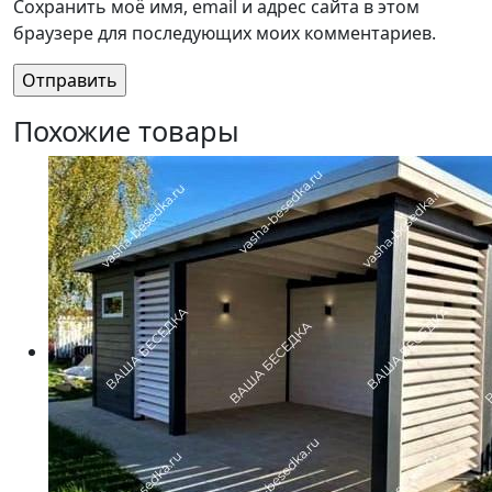
Сохранить моё имя, email и адрес сайта в этом
браузере для последующих моих комментариев.
Похожие товары