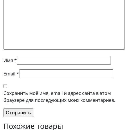
Имя
*
Email
*
Сохранить моё имя, email и адрес сайта в этом
браузере для последующих моих комментариев.
Похожие товары