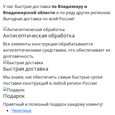
У нас быстрая доставка
по Владимиру и
Владимирской области
и по ряду других регионов.
Выгодная доставка по всей России!
Антисептическая обработка
Все элементы конструкции обрабатываются
антисептическими средствами, что обеспечивает их
долговечность
Быстрая доставка
Мы знаем, как обеспечить самые быстрые сроки
поставки конструкций в любой регион России
Подарок
Приятный и полезный подарок каждому клиенту!
Черепица