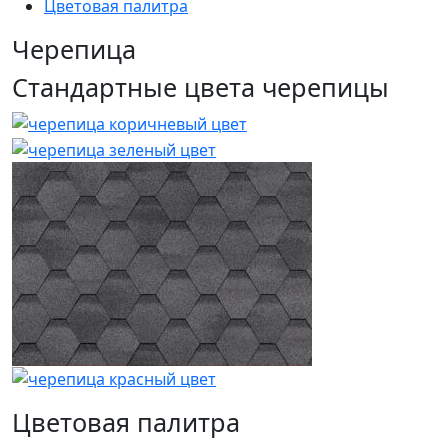
Цветовая палитра
Черепица
Стандартные цвета черепицы
Цветовая палитра