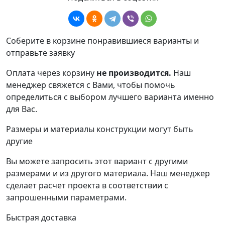
Соберите в корзине понравившиеся варианты и
отправьте заявку
Оплата через корзину
не производится.
Наш
менеджер свяжется с Вами, чтобы помочь
определиться с выбором лучшего варианта именно
для Вас.
Размеры и материалы конструкции могут быть
другие
Вы можете запросить этот вариант с другими
размерами и из другого материала.
Наш менеджер
сделает расчет проекта в соответствии с
запрошенными параметрами.
Быстрая доставка