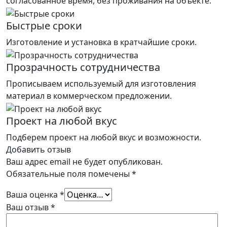
согласованное время, без проживания на объекте.
Быстрые сроки
Изготовление и установка в кратчайшие сроки.
Прозрачность сотрудничества
Прописываем используемый для изготовления
материал в коммерческом предложении.
Проект на любой вкус
Подберем проект на любой вкус и возможности.
Добавить отзыв
Ваш адрес email не будет опубликован.
Обязательные поля помечены
*
Ваша оценка
*
Ваш отзыв
*