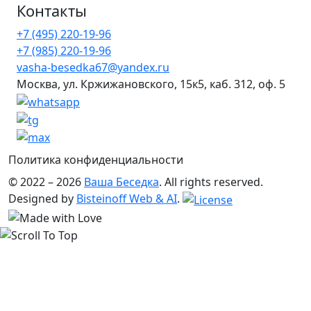
Контакты
990 ₽.
+7 (495) 220-19-96
+7 (985) 220-19-96
vasha-besedka67@yandex.ru
Москва, ул. Кржижановского, 15к5, каб. 312, оф. 5
Политика конфиденциальности
© 2022 – 2026
Ваша Беседка
. All rights reserved.
Designed by
Bisteinoff Web & AI
.