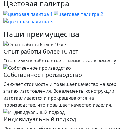
Цветовая палитра
Наши преимущества
Опыт работы более 10 лет
Относимся к работе ответственно - как к ремеслу.
Собственное производство
Снижает стоимость и повышает качество на всех
этапах изготовления. Все элементы конструкции
изготавливаются и прокрашиваются на
производстве, что повышает качество изделия.
Индивидуальный подход
Индивидуальный подход к каждому клиенту на всех