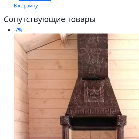
В корзину
Сопутствующие товары
-7%