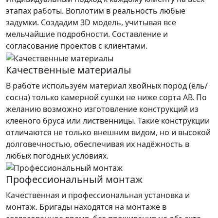
этапах работы. Воплотим в реальность любые
задумки. Создадим 3D модель, учитывая все
мельчайшие подробности. Составление и
согласование проектов с клиентами.
Качественные материалы
В работе используем материал хвойных пород (ель/
сосна) только камерной сушки не ниже сорта АВ. По
желанию возможно изготовление конструкций из
клееного бруса или лиственницы. Такие конструкции
отличаются не только внешним видом, но и высокой
долговечностью, обеспечивая их надёжность в
любых погодных условиях.
Профессиональный монтаж
Качественная и профессиональная установка и
монтаж. Бригады находятся на монтаже в