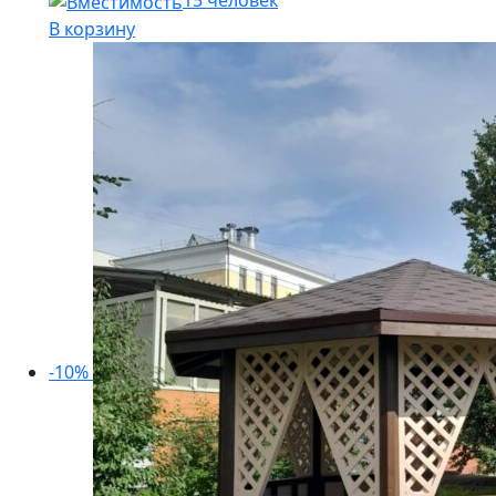
15 человек
В корзину
-10%