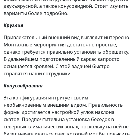
двухъярусной, а также конусовидной. Стоит изучить
варианты более подробно.
Круглая
Привлекательный внешний вид выглядит интересно.
Монтажные мероприятия достаточно простые,
однако требуется правильно установить обрешетку.
В дальнейшем подготовленный каркас запросто
оснащается кровлей. С этой задачей быстро
справятся наши сотрудники.
Конусообразная
Эта конфигурация интригует своим
необыкновенным внешним видом. Правильность
формы достигается настройкой углов наклона
скатов. Предпочтительна установка беседок в
северных климатических зонах, поскольку на ней не
будет накапливаться снег, который мог бы повысить