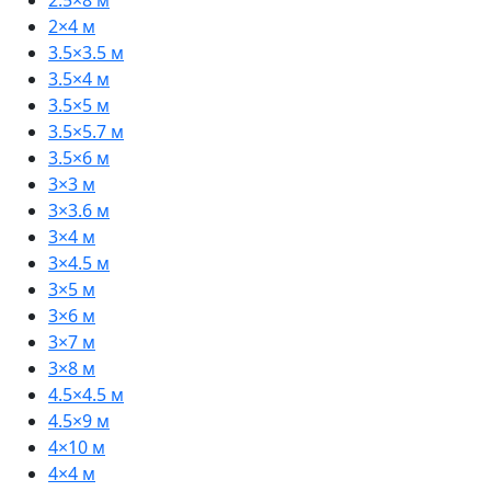
2.5×8 м
2×4 м
3.5×3.5 м
3.5×4 м
3.5×5 м
3.5×5.7 м
3.5×6 м
3×3 м
3×3.6 м
3×4 м
3×4.5 м
3×5 м
3×6 м
3×7 м
3×8 м
4.5×4.5 м
4.5×9 м
4×10 м
4×4 м