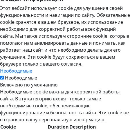
Этот вебсайт использует cookie для улучшения своей
функциональности и навигации по сайту. Обязательные
cookie хранятся в вашем браузере, их использование
необходимо для корректной работы всех функций
сайта. Мы также используем сторонние cookie, которые
помогают нам анализировать данные и понимать, как
работает наш сайт и что необходимо делать для его
улучшения. Эти cookie будут сохраняться в вашем
браузере только с вашего согласия.
Необходимые
Необходимые
Включено по умолчанию
Необходимые cookie важны для корректной работы
сайта. В эту категорию входят только самые
необходимые cookie, обеспечивающие
функционирование и безопасность сайта. Эти cookie не
сохраняют вашу персональную информацию.
Cookie
Duration
Description