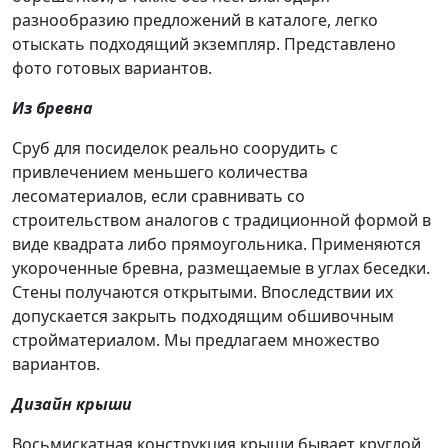
разнообразию предложений в каталоге, легко
отыскать подходящий экземпляр. Представлено
фото готовых вариантов.
Из бревна
Сруб для посиделок реально соорудить с
привлечением меньшего количества
лесоматериалов, если сравнивать со
строительством аналогов с традиционной формой в
виде квадрата либо прямоугольника. Применяются
укороченные бревна, размещаемые в углах беседки.
Стены получаются открытыми. Впоследствии их
допускается закрыть подходящим обшивочным
стройматериалом. Мы предлагаем множество
вариантов.
Дизайн крыши
Восьмискатная конструкция крыши бывает круглой,