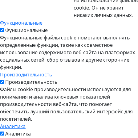
на использование файлов
cookie. Он не хранит
никаких личных данных.
Функциональные
Функциональные
Функциональные файлы cookie помогают выполнять
определенные функции, такие как совместное
использование содержимого веб-сайта на платформах
социальных сетей, сбор отзывов и другие сторонние
функции.
Производительность
Производительность
Файлы cookie производительности используются для
понимания и анализа ключевых показателей
производительности веб-сайта, что помогает
обеспечить лучший пользовательский интерфейс для
посетителей.
Аналитика
Аналитика