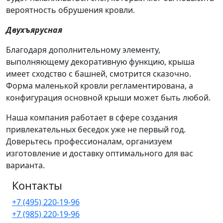
вероятность обрушения кровли.
Двухъярусная
Благодаря дополнительному элементу,
выполняющему декоративную функцию, крыша
имеет сходство с башней, смотрится сказочно.
Форма маленькой кровли регламентирована, а
конфигурация основной крыши может быть любой.
Наша компания работает в сфере создания
привлекательных беседок уже не первый год.
Доверьтесь профессионалам, организуем
изготовление и доставку оптимального для вас
варианта.
Контакты
+7 (495) 220-19-96
+7 (985) 220-19-96