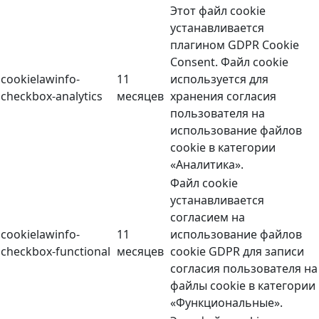
Этот файл cookie
устанавливается
плагином GDPR Cookie
Consent. Файл cookie
cookielawinfo-
11
используется для
checkbox-analytics
месяцев
хранения согласия
пользователя на
использование файлов
cookie в категории
«Аналитика».
Файл cookie
устанавливается
согласием на
cookielawinfo-
11
использование файлов
checkbox-functional
месяцев
cookie GDPR для записи
согласия пользователя на
файлы cookie в категории
«Функциональные».