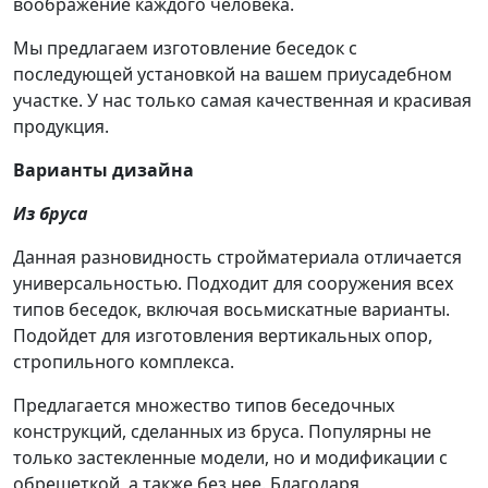
воображение каждого человека.
Мы предлагаем изготовление беседок с
последующей установкой на вашем приусадебном
участке. У нас только самая качественная и красивая
продукция.
Варианты дизайна
Из бруса
Данная разновидность стройматериала отличается
универсальностью. Подходит для сооружения всех
типов беседок, включая восьмискатные варианты.
Подойдет для изготовления вертикальных опор,
стропильного комплекса.
Предлагается множество типов беседочных
конструкций, сделанных из бруса. Популярны не
только застекленные модели, но и модификации с
обрешеткой, а также без нее. Благодаря