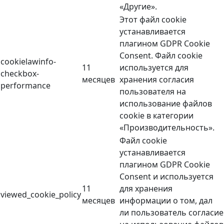
«Другие».
Этот файл cookie
устанавливается
плагином GDPR Cookie
Consent. Файл cookie
cookielawinfo-
11
используется для
checkbox-
месяцев
хранения согласия
performance
пользователя на
использование файлов
cookie в категории
«Производительность».
Файл cookie
устанавливается
плагином GDPR Cookie
Consent и используется
11
для хранения
viewed_cookie_policy
месяцев
информации о том, дал
ли пользователь согласие