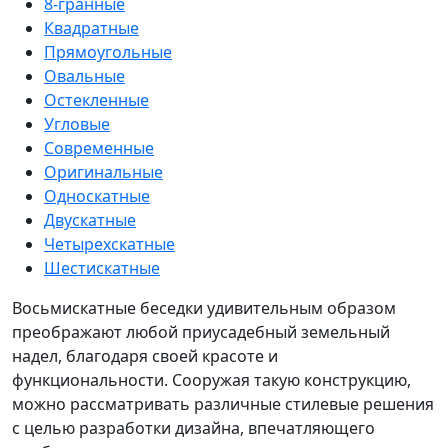
8-гранные
Квадратные
Прямоугольные
Овальные
Остекленные
Угловые
Современные
Оригинальные
Односкатные
Двускатные
Четырехскатные
Шестискатные
Восьмискатные беседки удивительным образом
преображают любой приусадебный земельный
надел, благодаря своей красоте и
функциональности. Сооружая такую конструкцию,
можно рассматривать различные стилевые решения
с целью разработки дизайна, впечатляющего