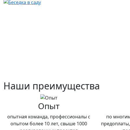
Наши преимущества
Опыт
опытная команда, профессионалы с
по многим
опытом более 10 лет, свыше 1000
предоплаты,