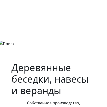
Деревянные
беседки, навесы
и веранды
Собственное производство,