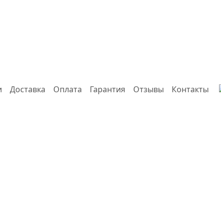
и
Доставка
Оплата
Гарантия
Отзывы
Контакты