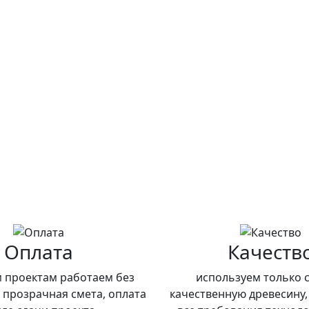
Оплата
Качеств
 проектам работаем без
используем только 
 прозрачная смета, оплата
качественную древесину