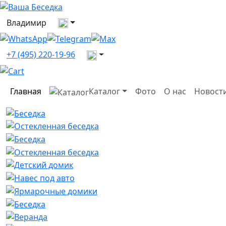
Выберите город
Владимир
Все контакты
+7 (495) 220-19-96
Главная
Каталог
Фото
О нас
Новост