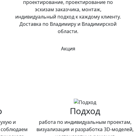
проектирование, проектирование по
эскизам заказчика, монтаж,
индивидуальный подход к каждому клиенту.
Доставка по Владимиру и Владимирской
области.
Акция
о
Подход
сухую и
работа по индивидуальным проектам,
, соблюдаем
визуализация и разработка 3D-моделей,