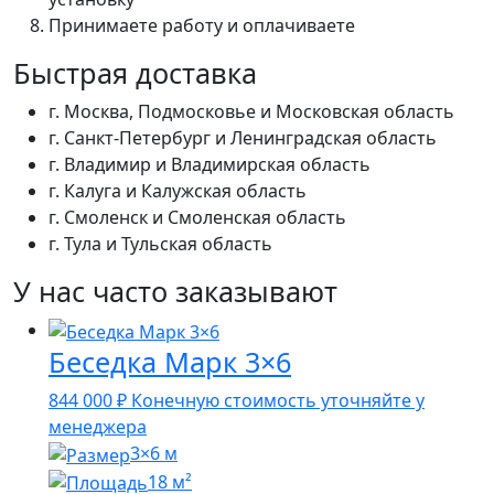
Принимаете работу и оплачиваете
Быстрая доставка
г. Москва, Подмосковье и Московская область
г. Санкт-Петербург и Ленинградская область
г. Владимир и Владимирская область
г. Калуга и Калужская область
г. Смоленск и Смоленская область
г. Тула и Тульская область
У нас часто заказывают
Беседка Марк 3×6
844 000
₽
Конечную стоимость уточняйте у
менеджера
3×6 м
18 м²