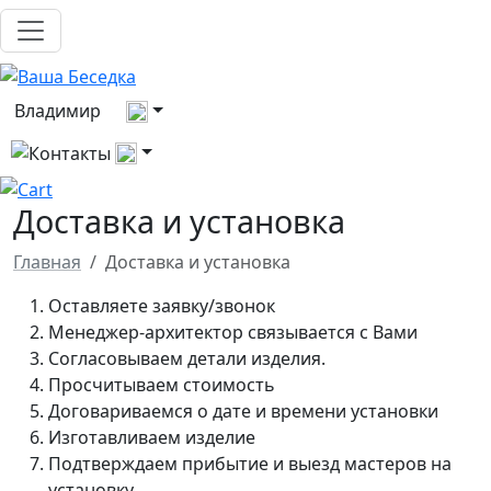
Выберите город
Владимир
Все контакты
Доставка и установка
Главная
Доставка и установка
Оставляете заявку/звонок
Менеджер-архитектор связывается с Вами
Согласовываем детали изделия.
Просчитываем стоимость
Договариваемся о дате и времени установки
Изготавливаем изделие
Подтверждаем прибытие и выезд мастеров на
установку