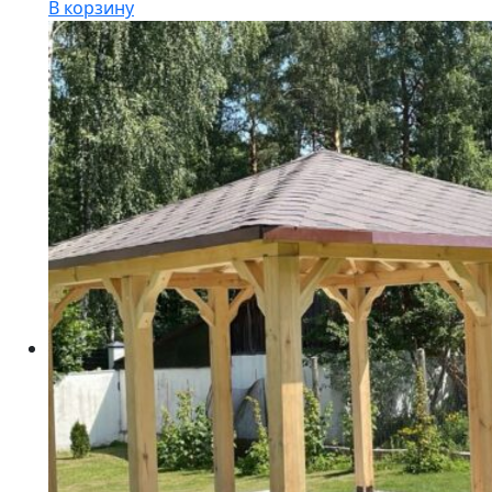
В корзину