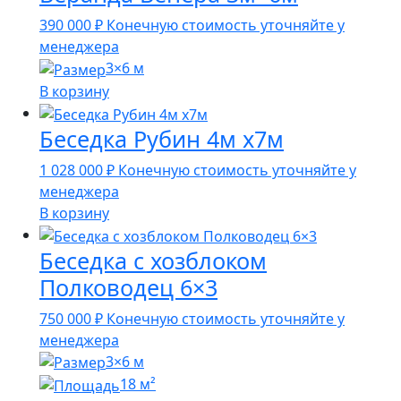
390 000
₽
Конечную стоимость уточняйте у
менеджера
3×6 м
В корзину
Беседка Рубин 4м х7м
1 028 000
₽
Конечную стоимость уточняйте у
менеджера
В корзину
Беседка с хозблоком
Полководец 6×3
750 000
₽
Конечную стоимость уточняйте у
менеджера
3×6 м
18 м²