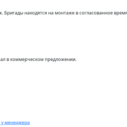
. Бригады находятся на монтаже в согласованное время
ал в коммерческом предложении.
 у менеджера