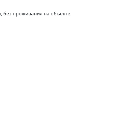
, без проживания на объекте.