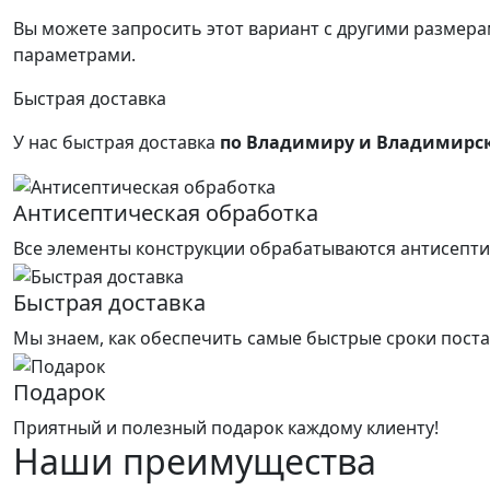
Вы можете запросить этот вариант с другими размерам
параметрами.
Быстрая доставка
У нас быстрая доставка
по Владимиру и Владимирс
Антисептическая обработка
Все элементы конструкции обрабатываются антисепти
Быстрая доставка
Мы знаем, как обеспечить самые быстрые сроки поста
Подарок
Приятный и полезный подарок каждому клиенту!
Наши преимущества