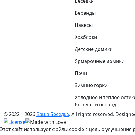
Беседки
Веранды
Навесы
Хозблоки
Детские домики
Ярмарочные домики
Печи
Зимние горки
Холодное и теплое остек
беседок и веранд
© 2022 – 2026
Ваша Беседка
. All rights reserved.
Designe
Этот сайт использует файлы cookie с целью улучшения 