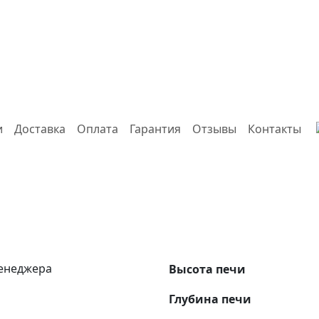
и
Доставка
Оплата
Гарантия
Отзывы
Контакты
менеджера
Высота печи
Глубина печи