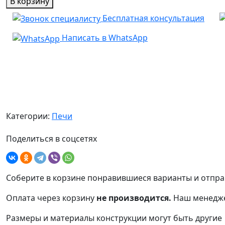
В корзину
Печь
990 ₽.
Бесплатная консультация
Барбекю
№10
Написать в WhatsApp
Категории:
Печи
Поделиться в соцсетях
Соберите в корзине понравившиеся варианты и отпра
Оплата через корзину
не производится.
Наш менедже
Размеры и материалы конструкции могут быть другие