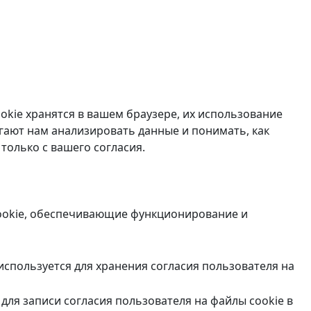
okie хранятся в вашем браузере, их использование
гают нам анализировать данные и понимать, как
только с вашего согласия.
cookie, обеспечивающие функционирование и
 используется для хранения согласия пользователя на
для записи согласия пользователя на файлы cookie в