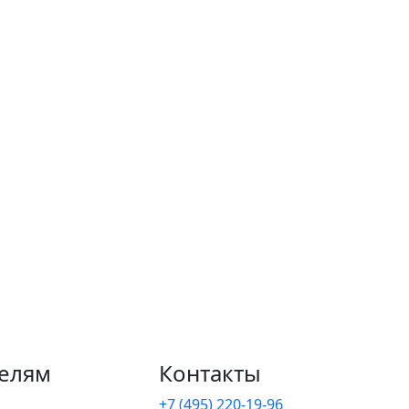
елям
Контакты
+7 (495) 220-19-96