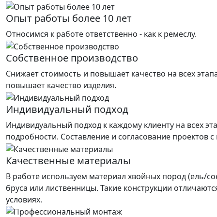
Опыт работы более 10 лет
Относимся к работе ответственно - как к ремеслу.
Собственное производство
Снижает стоимость и повышает качество на всех этап
повышает качество изделия.
Индивидуальный подход
Индивидуальный подход к каждому клиенту на всех эт
подробности. Составление и согласование проектов с
Качественные материалы
В работе используем материал хвойных пород (ель/со
бруса или лиственницы. Такие конструкции отличаютс
условиях.