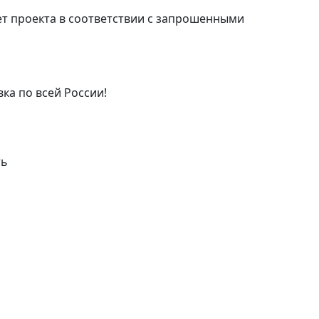
т проекта в соответствии с запрошенными
ка по всей России!
ть