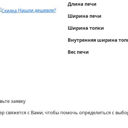
Длина печи
Нашли дешевле?
Ширина печи
Ширина топки
Внутренняя ширина топ
Вес печи
вьте заявку
р свяжется с Вами, чтобы помочь определиться с выбо