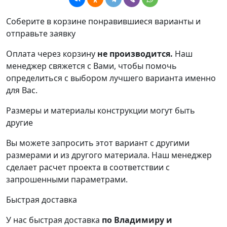
Соберите в корзине понравившиеся варианты и
отправьте заявку
Оплата через корзину
не производится.
Наш
менеджер свяжется с Вами, чтобы помочь
определиться с выбором лучшего варианта именно
для Вас.
Размеры и материалы конструкции могут быть
другие
Вы можете запросить этот вариант с другими
размерами и из другого материала.
Наш менеджер
сделает расчет проекта в соответствии с
запрошенными параметрами.
Быстрая доставка
У нас быстрая доставка
по Владимиру и