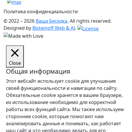
Политика конфиденциальности
© 2022 – 2026
Ваша Беседка
. All rights reserved.
Designed by
Bisteinoff Web & AI
.
Close
Общая информация
Этот вебсайт использует cookie для улучшения
своей функциональности и навигации по сайту.
Обязательные cookie хранятся в вашем браузере,
их использование необходимо для корректной
работы всех функций сайта. Мы также используем
сторонние cookie, которые помогают нам
анализировать данные и понимать, как работает
наш сайт и что необходимо делать для его