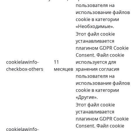
пользователя на
использование файлов
cookie в категории
«Необходимые».
Этот файл cookie
устанавливается
плагином GDPR Cookie
Consent. Файл cookie
cookielawinfo-
11
используется для
checkbox-others
месяцев
хранения согласия
пользователя на
использование файлов
cookie в категории
«Другие».
Этот файл cookie
устанавливается
плагином GDPR Cookie
Consent. Файл cookie
cookielawinfo-