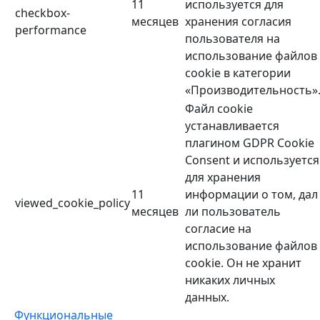
11
используется для
checkbox-
месяцев
хранения согласия
performance
пользователя на
использование файлов
cookie в категории
«Производительность»
Файл cookie
устанавливается
плагином GDPR Cookie
Consent и используется
для хранения
11
информации о том, дал
viewed_cookie_policy
месяцев
ли пользователь
согласие на
использование файлов
cookie. Он не хранит
никаких личных
данных.
Функциональные