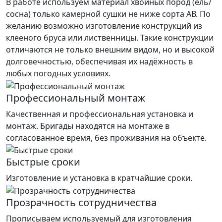
В работе используем материал хвойных пород (ель/
сосна) только камерной сушки не ниже сорта АВ. По
желанию возможно изготовление конструкций из
клееного бруса или лиственницы. Такие конструкции
отличаются не только внешним видом, но и высокой
долговечностью, обеспечивая их надёжность в
любых погодных условиях.
Профессиональный монтаж
Качественная и профессиональная установка и
монтаж. Бригады находятся на монтаже в
согласованное время, без проживания на объекте.
Быстрые сроки
Изготовление и установка в кратчайшие сроки.
Прозрачность сотрудничества
Прописываем используемый для изготовления