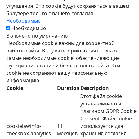
улучшения. Эти cookie будут сохраняться в вашем
браузере только с вашего согласия.
Необходимые
Необходимые
Включено по умолчанию
Необходимые cookie важны для корректной
работы сайта. В эту категорию входят только
самые необходимые cookie, обеспечивающие
функционирование и безопасность сайта. Эти
cookie не сохраняют вашу персональную
информацию.
Cookie
Duration
Description
Этот файл cookie
устанавливается
плагином GDPR Cookie
Consent. Файл cookie
cookielawinfo-
11
используется для
checkbox-analytics
месяцев
хранения согласия