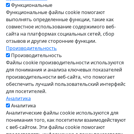
Функциональные
Функциональные файлы cookie помогают
выполнять определенные функции, такие как
совместное использование содержимого веб-
сайта на платформах социальных сетей, сбор
отзывов и другие сторонние функции.
Производительность
Производительность
Файлы cookie производительности используются
для понимания и анализа ключевых показателей
производительности веб-сайта, что помогает
обеспечить лучший пользовательский интерфейс
для посетителей.
Аналитика
Аналитика
Аналитические файлы cookie используются для
понимания того, как посетители взаимодействуют
с веб-сайтом. Эти файлы cookie помогают