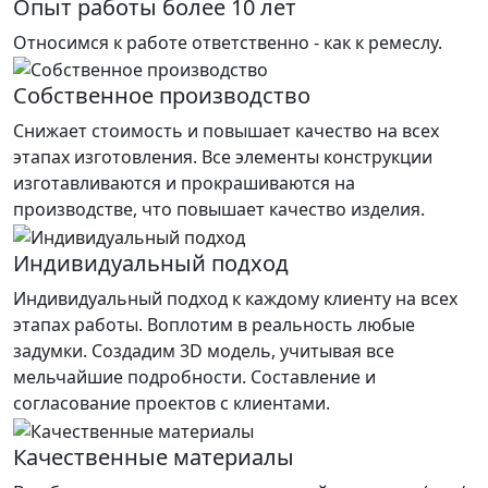
Опыт работы более 10 лет
Относимся к работе ответственно - как к ремеслу.
Собственное производство
Снижает стоимость и повышает качество на всех
этапах изготовления. Все элементы конструкции
изготавливаются и прокрашиваются на
производстве, что повышает качество изделия.
Индивидуальный подход
Индивидуальный подход к каждому клиенту на всех
этапах работы. Воплотим в реальность любые
задумки. Создадим 3D модель, учитывая все
мельчайшие подробности. Составление и
согласование проектов с клиентами.
Качественные материалы