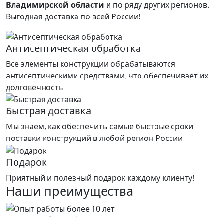
Владимирской области
и по ряду других регионов.
Выгодная доставка по всей России!
Антисептическая обработка
Все элементы конструкции обрабатываются
антисептическими средствами, что обеспечивает их
долговечность
Быстрая доставка
Мы знаем, как обеспечить самые быстрые сроки
поставки конструкций в любой регион России
Подарок
Приятный и полезный подарок каждому клиенту!
Наши преимущества