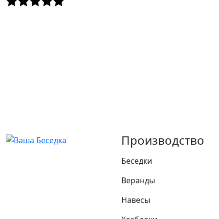
Производство
Беседки
Веранды
Навесы