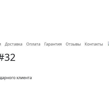
и
Доставка
Оплата
Гарантия
Отзывы
Контакты
#32
дарного клиента